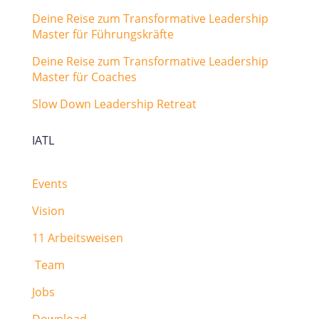
Deine Reise zum Transformative Leadership
Master für Führungskräfte
Deine Reise zum Transformative Leadership
Master für Coaches
Slow Down Leadership Retreat
IATL
Events
Vision
11 Arbeitsweisen
Team
Jobs