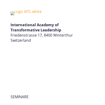
International Academy of
Transformative Leadership
Friedenstrasse 17, 8400 Winterthur
Switzerland
SEMINARE