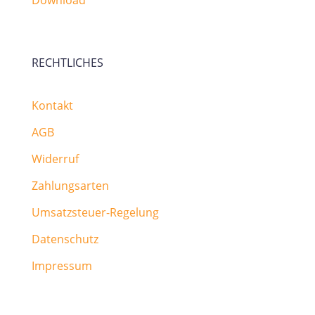
Download
RECHTLICHES
Kontakt
AGB
Widerruf
Zahlungsarten
Umsatzsteuer-Regelung
Datenschutz
Impressum