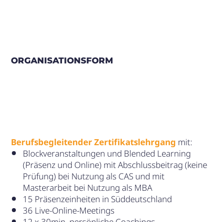
ORGANISATIONSFORM
Berufsbegleitender Zertifikatslehrgang
mit:
Blockveranstaltungen und Blended Learning
(Präsenz und Online) mit Abschlussbeitrag (keine
Prüfung) bei Nutzung als CAS und mit
Masterarbeit bei Nutzung als MBA
15 Präsenzeinheiten in Süddeutschland
36 Live-Online-Meetings