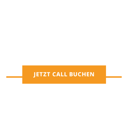
JETZT CALL BUCHEN