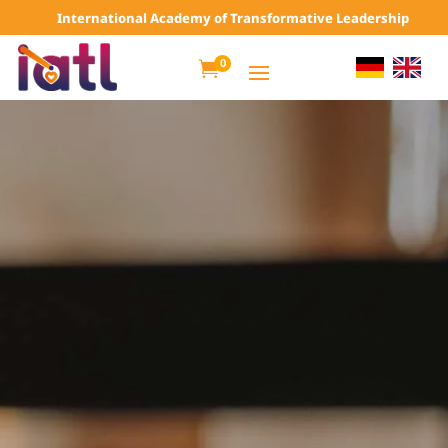
International Academy of Transformative Leadership
0
