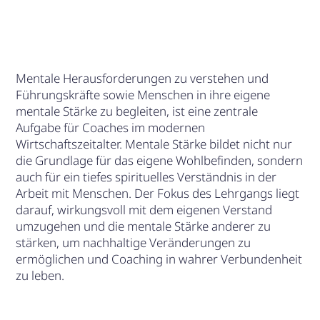
Mentale Herausforderungen zu verstehen und
Führungskräfte sowie Menschen in ihre eigene
mentale Stärke zu begleiten, ist eine zentrale
Aufgabe für Coaches im modernen
Wirtschaftszeitalter. Mentale Stärke bildet nicht nur
die Grundlage für das eigene Wohlbefinden, sondern
auch für ein tiefes spirituelles Verständnis in der
Arbeit mit Menschen. Der Fokus des Lehrgangs liegt
darauf, wirkungsvoll mit dem eigenen Verstand
umzugehen und die mentale Stärke anderer zu
stärken, um nachhaltige Veränderungen zu
ermöglichen und Coaching in wahrer Verbundenheit
zu leben.