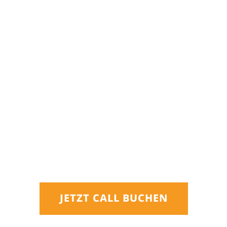
JETZT CALL BUCHEN