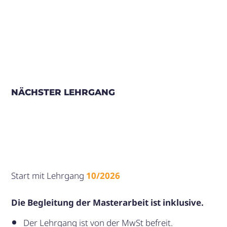
NÄCHSTER LEHRGANG
Start mit Lehrgang
10/2026
Die Begleitung der Masterarbeit ist inklusive.
Der Lehrgang ist von der MwSt befreit.