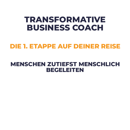
TRANSFORMATIVE
BUSINESS COACH
DIE 1. ETAPPE AUF DEINER REISE
MENSCHEN ZUTIEFST MENSCHLICH
BEGELEITEN