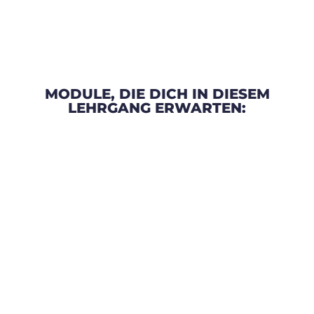
MODULE, DIE DICH IN DIESEM
LEHRGANG ERWARTEN: