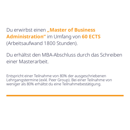
Du erwirbst einen
„Master of Business
Administration“
im Umfang von
60 ECTS
(Arbeitsaufwand 1800 Stunden).
Du erhältst den MBA-Abschluss durch das Schreiben
einer Masterarbeit.
Entspricht einer Teilnahme von 80% der ausgeschriebenen
Lehrgangstermine (exkl. Peer Group). Bei einer Teilnahme von
weniger als 80% erhältst du eine Teilnahmebestätigung.