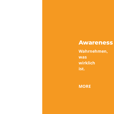
Awareness
Wahrnehmen,
was
wirklich
ist.
MORE