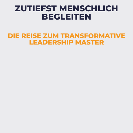
ZUTIEFST MENSCHLICH
BEGLEITEN
DIE REISE ZUM TRANSFORMATIVE
LEADERSHIP MASTER