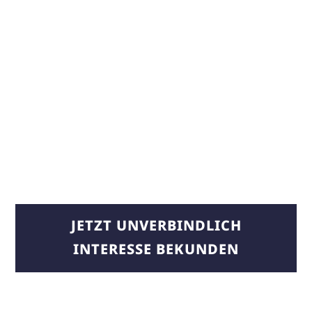
JETZT UNVERBINDLICH
INTERESSE BEKUNDEN