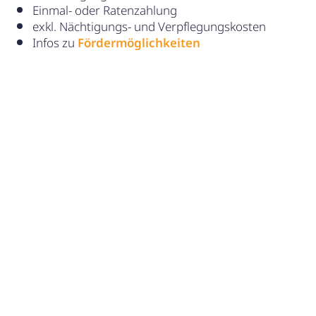
Einmal- oder Ratenzahlung
exkl. Nächtigungs- und Verpflegungskosten
Infos zu
Fördermöglichkeiten