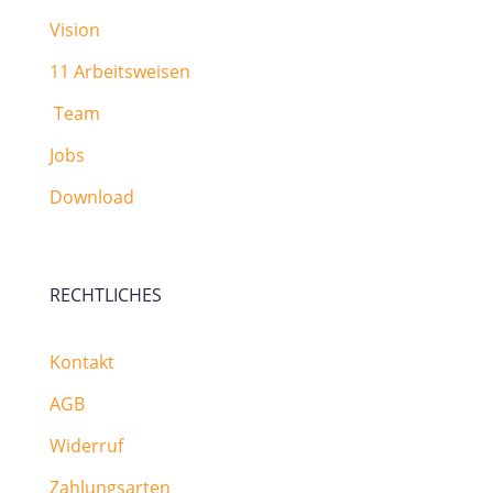
Vision
11 Arbeitsweisen
Team
Jobs
Download
RECHTLICHES
Kontakt
AGB
Widerruf
Zahlungsarten