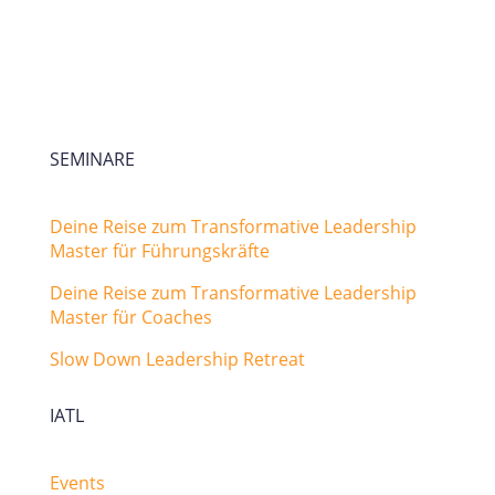
SEMINARE
Deine Reise zum Transformative Leadership
Master für Führungskräfte
Deine Reise zum Transformative Leadership
Master für Coaches
Slow Down Leadership Retreat
IATL
Events