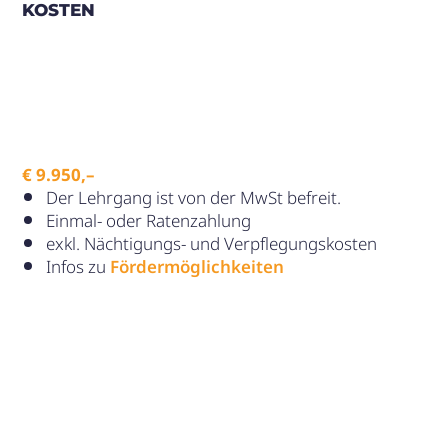
KOSTEN
€ 9.950,–
Der Lehrgang ist von der MwSt befreit.
Einmal- oder Ratenzahlung
exkl. Nächtigungs- und Verpflegungskosten
Infos zu
Fördermöglichkeiten