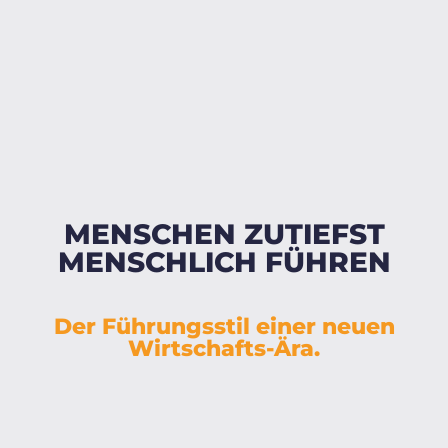
MENSCHEN ZUTIEFST
MENSCHLICH FÜHREN
Der Führungsstil einer neuen
Wirtschafts-Ära.