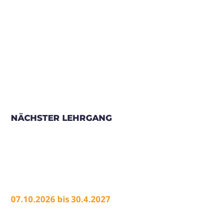
NÄCHSTER LEHRGANG
07.10.2026 bis 30.4.2027