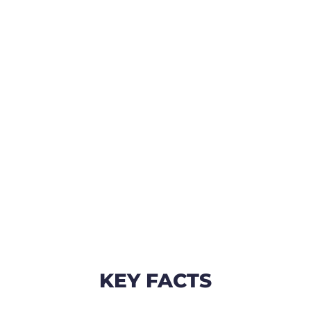
KEY FACTS