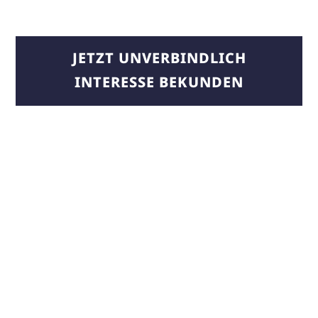
JETZT UNVERBINDLICH
INTERESSE BEKUNDEN