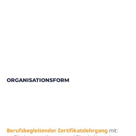
ORGANISATIONSFORM
Berufsbegleitender Zertifikatslehrgang
mit: