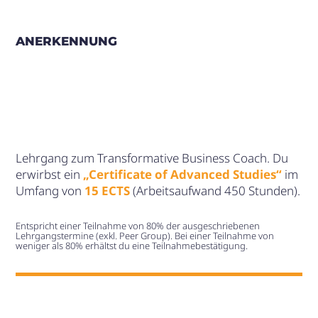
ANERKENNUNG
Lehrgang zum Transformative Business Coach. Du
erwirbst ein
„Certificate of Advanced Studies“
im
Umfang von
15 ECTS
(Arbeitsaufwand 450 Stunden).
Entspricht einer Teilnahme von 80% der ausgeschriebenen
Lehrgangstermine (exkl. Peer Group). Bei einer Teilnahme von
weniger als 80% erhältst du eine Teilnahmebestätigung.