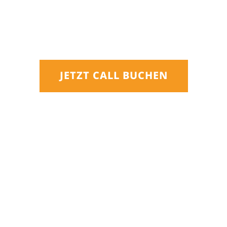
JETZT CALL BUCHEN