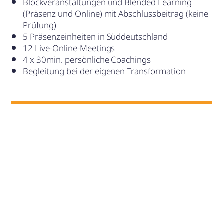
Blockveranstaltungen und Blended Learning
(Präsenz und Online) mit Abschlussbeitrag (keine
Prüfung)
5 Präsenzeinheiten in Süddeutschland
12 Live-Online-Meetings
4 x 30min. persönliche Coachings
Begleitung bei der eigenen Transformation