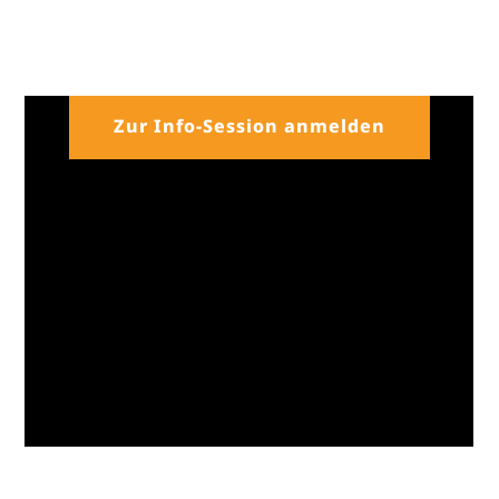
Zur Info-Session anmelden