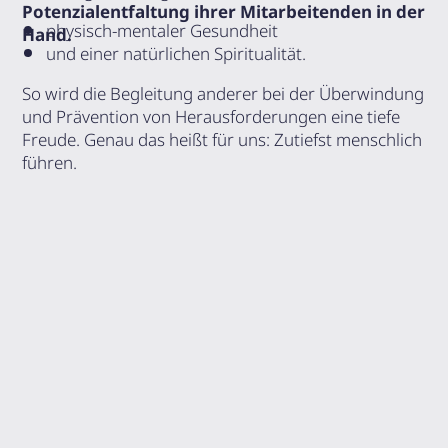
Potenzialentfaltung ihrer Mitarbeitenden in der
physisch-mentaler Gesundheit
Hand.
und einer natürlichen Spiritualität.
So wird die Begleitung anderer bei der Überwindung
und Prävention von Herausforderungen eine tiefe
Freude. Genau das heißt für uns: Zutiefst menschlich
führen.