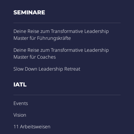
SEMINARE
Deine Reise zum Transformative Leadership
Master für Führungskräfte
Deine Reise zum Transformative Leadership
Master für Coaches
Slow Down Leadership Retreat
IATL
Events
Vision
11 Arbeitsweisen