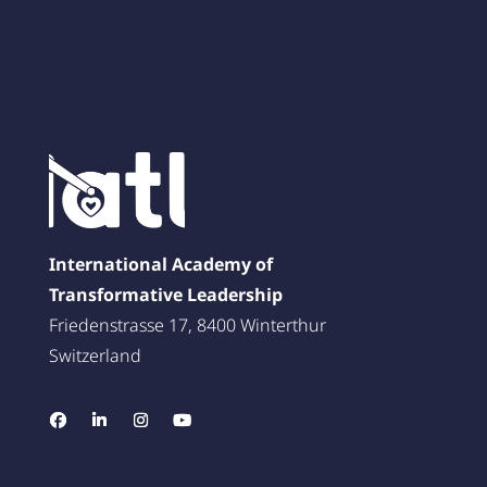
International Academy of
Transformative Leadership
Friedenstrasse 17, 8400 Winterthur
Switzerland