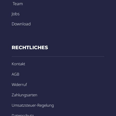
Team
Jobs
Download
RECHTLICHES
Kontakt
AGB
Widerruf
Zahlungsarten
Umsatzsteuer-Regelung
Datenschutz