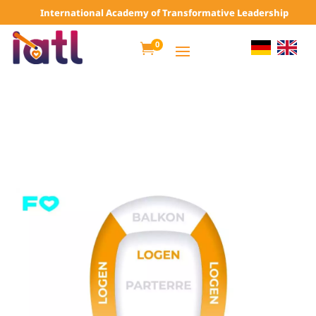
International Academy of Transformative Leadership
0
