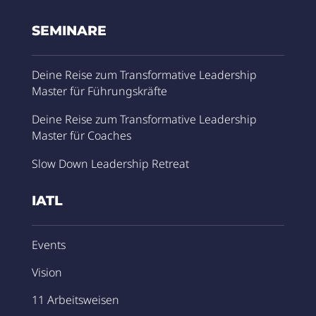
SEMINARE
Deine Reise zum Transformative Leadership
Master für Führungskräfte
Deine Reise zum Transformative Leadership
Master für Coaches
Slow Down Leadership Retreat
IATL
Events
Vision
11 Arbeitsweisen