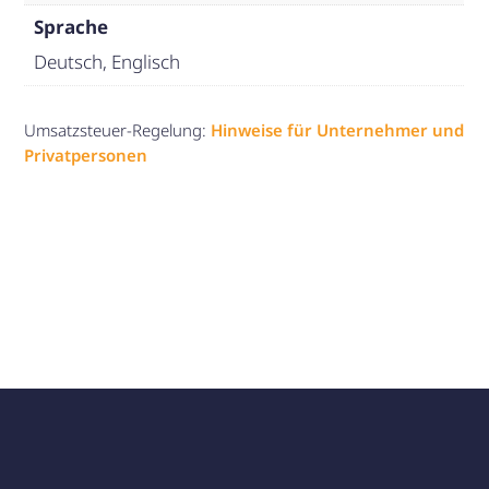
Sprache
Deutsch, Englisch
Umsatzsteuer-Regelung:
Hinweise für Unternehmer und
Privatpersonen