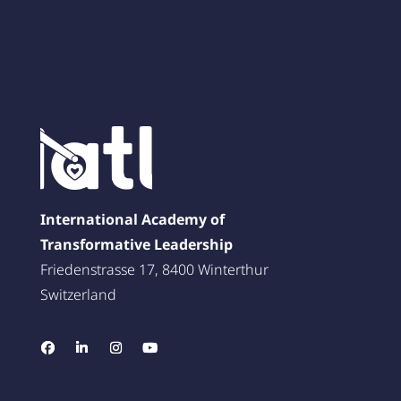
International Academy of
Transformative Leadership
Friedenstrasse 17, 8400 Winterthur
Switzerland