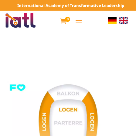
International Academy of Transformative Leadership
0
