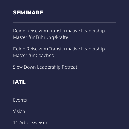
SEMINARE
Deine Reise zum Transformative Leadership
Master für Führungskräfte
Deine Reise zum Transformative Leadership
Master für Coaches
Slow Down Leadership Retreat
IATL
Events
Vision
11 Arbeitsweisen