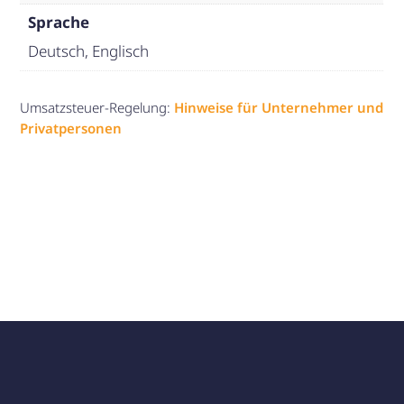
Sprache
Deutsch, Englisch
Umsatzsteuer-Regelung:
Hinweise für Unternehmer und
Privatpersonen