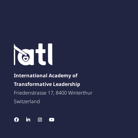
International Academy of
Transformative Leadership
Friedenstrasse 17, 8400 Winterthur
Switzerland