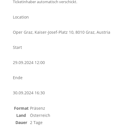
Ticketinhaber automatisch verschickt.
Location
Oper Graz, Kaiser-Josef-Platz 10, 8010 Graz, Austria
Start
29.09.2024 12:00
Ende
30.09.2024 16:30
Format
Präsenz
Land
Österreich
Dauer
2 Tage