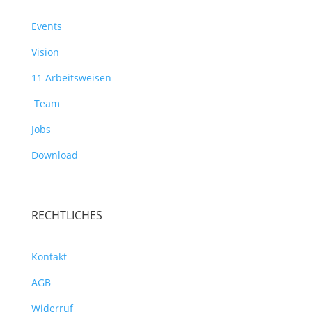
Events
Vision
11 Arbeitsweisen
Team
Jobs
Download
RECHTLICHES
Kontakt
AGB
Widerruf