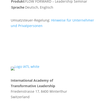
Produkt
FLOW FORWARD – Leadership Seminar
Sprache
Deutsch, Englisch
Umsatzsteuer-Regelung:
Hinweise für Unternehmer
und Privatpersonen
International Academy of
Transformative Leadership
Friedenstrasse 17, 8400 Winterthur
Switzerland