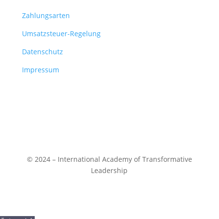
Zahlungsarten
Umsatzsteuer-Regelung
Datenschutz
Impressum
© 2024 – International Academy of Transformative
Leadership