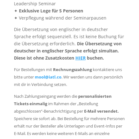
Leadership Seminar
✦
Exklusive Loge für 5 Personen
✦ Verpflegung während der Seminarpausen
Die Übersetzung von englischer in deutscher
Sprache erfolgt sequenziell. Es ist keine Buchung für
die Übersetzung erforderlich.
Die Übersetzung von
deutscher in englischer Sprache erfolgt simultan.
Diese ist ohne Zusatzkosten
HIER
buchen.
Für Bestellungen mit
Rechnungszahlung
kontaktiere uns
bitte unter
mool@iatl.co
. Wir werden uns dann persönlich
mit dir in Verbindung setzen.
Nach Zahlungseingang werden die
personalisierten
Tickets einmalig
im Rahmen der „Bestellung
abgeschlossen“-Benachrichtigung per
E-Mail versendet.
Speichere sie sofort ab. Bei Bestellung für mehrere Personen
erhält nur der Besteller alle Unterlagen und Event-Infos per
E-Mail. Es werden keine weiteren E-Mails an einzelne