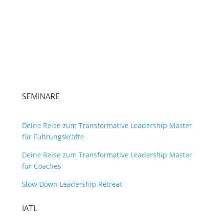
SEMINARE
Deine Reise zum Transformative Leadership Master
für Führungskräfte
Deine Reise zum Transformative Leadership Master
für Coaches
Slow Down Leadership Retreat
IATL