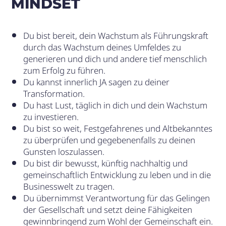
MINDSET
Du bist bereit, dein Wachstum als Führungskraft
durch das Wachstum deines Umfeldes zu
generieren und dich und andere tief menschlich
zum Erfolg zu führen.
Du kannst innerlich JA sagen zu deiner
Transformation.
Du hast Lust, täglich in dich und dein Wachstum
zu investieren.
Du bist so weit, Festgefahrenes und Altbekanntes
zu überprüfen und gegebenenfalls zu deinen
Gunsten loszulassen.
Du bist dir bewusst, künftig nachhaltig und
gemeinschaftlich Entwicklung zu leben und in die
Businesswelt zu tragen.
Du übernimmst Verantwortung für das Gelingen
der Gesellschaft und setzt deine Fähigkeiten
gewinnbringend zum Wohl der Gemeinschaft ein.