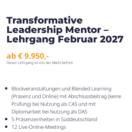
Transformative
Leadership Mentor –
Lehrgang Februar 2027
ab
€
9.950
,-
Dieser Lehrgang ist von der MwSt befreit.
Blockveranstaltungen und Blended Learning
(Präsenz und Online) mit Abschlussbeitrag (keine
Prüfung) bei Nutzung als CAS und mit
Diplomarbeit bei Nutzung als DAS
5 Präsenzeinheiten in Süddeutschland
12 Live-Online-Meetings