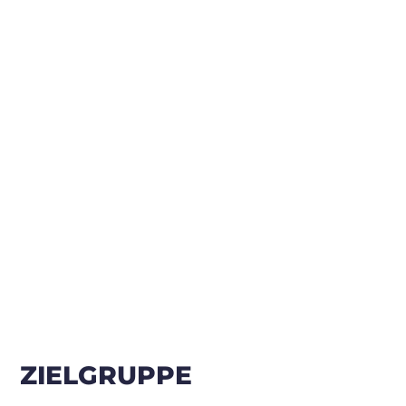
ZIELGRUPPE