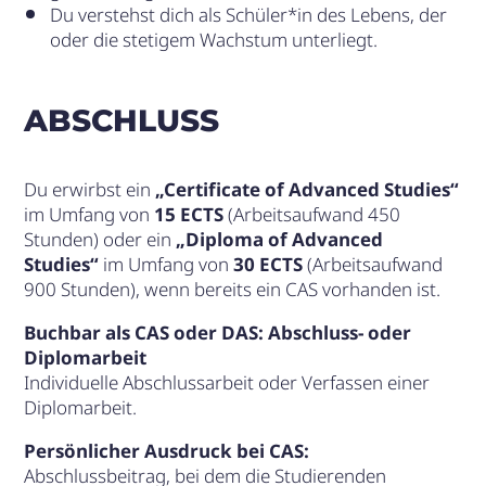
Du verstehst dich als Schüler*in des Lebens, der
oder die stetigem Wachstum unterliegt.
ABSCHLUSS
Du erwirbst ein
„Certificate of Advanced Studies“
im Umfang von
15 ECTS
(Arbeitsaufwand 450
Stunden) oder ein
„Diploma of Advanced
Studies“
im Umfang von
30 ECTS
(Arbeitsaufwand
900 Stunden), wenn bereits ein CAS vorhanden ist.
Buchbar als CAS oder DAS: Abschluss- oder
Diplomarbeit
Individuelle Abschlussarbeit oder Verfassen einer
Diplomarbeit.
Persönlicher Ausdruck bei CAS:
Abschlussbeitrag, bei dem die Studierenden