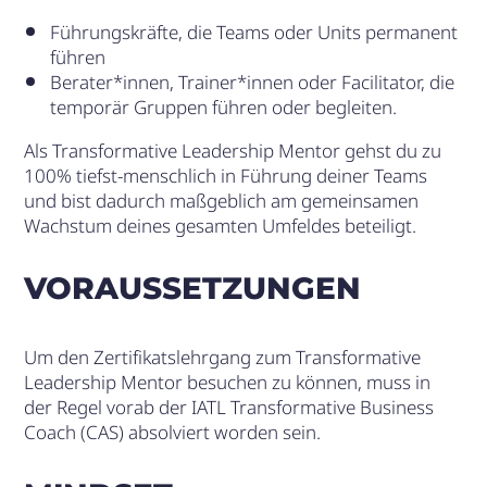
Führungskräfte, die Teams oder Units permanent
führen
Berater*innen, Trainer*innen oder Facilitator, die
temporär Gruppen führen oder begleiten.
Als Transformative Leadership Mentor gehst du zu
100% tiefst-menschlich in Führung deiner Teams
und bist dadurch maßgeblich am gemeinsamen
Wachstum deines gesamten Umfeldes beteiligt.
VORAUSSETZUNGEN
Um den Zertifikatslehrgang zum Transformative
Leadership Mentor besuchen zu können, muss in
der Regel vorab der IATL Transformative Business
Coach (CAS) absolviert worden sein.