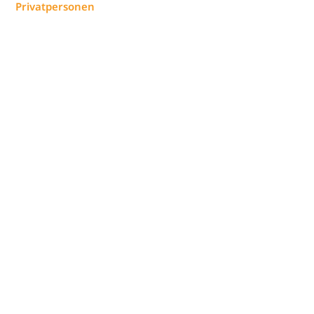
Privatpersonen