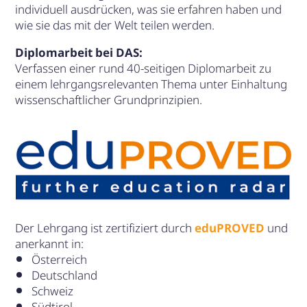
individuell ausdrücken, was sie erfahren haben und
wie sie das mit der Welt teilen werden.
Diplomarbeit bei DAS:
Verfassen einer rund 40-seitigen Diplomarbeit zu
einem lehrgangsrelevanten Thema unter Einhaltung
wissenschaftlicher Grundprinzipien.
Der Lehrgang ist zertifiziert durch
eduPROVED
und
anerkannt in:
Österreich
Deutschland
Schweiz