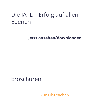
Die IATL – Erfolg auf allen
Ebenen
Jetzt ansehen/downloaden
broschüren
Zur Übersicht >