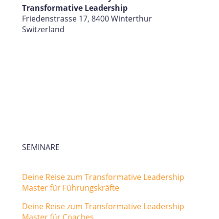
Transformative Leadership
Friedenstrasse 17, 8400 Winterthur
Switzerland
SEMINARE
Deine Reise zum Transformative Leadership
Master für Führungskräfte
Deine Reise zum Transformative Leadership
Master für Coaches