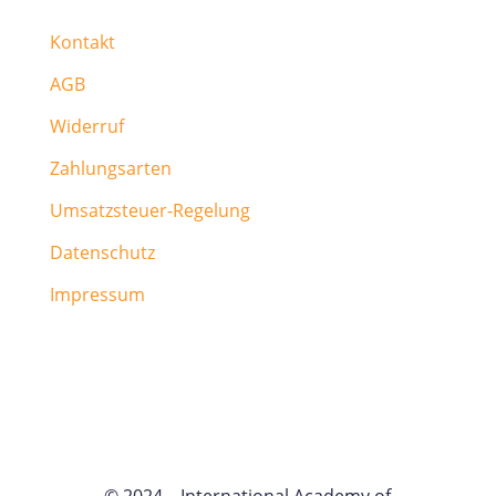
Kontakt
AGB
Widerruf
Zahlungsarten
Umsatzsteuer-Regelung
Datenschutz
Impressum