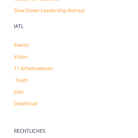
Slow Down Leadership Retreat
IATL
Events
Vision
11 Arbeitsweisen
Team
Jobs
Download
RECHTLICHES