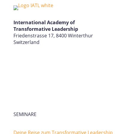
International Academy of
Transformative Leadership
Friedenstrasse 17, 8400 Winterthur
Switzerland
SEMINARE
Deine Reise zum Transformative Leadership