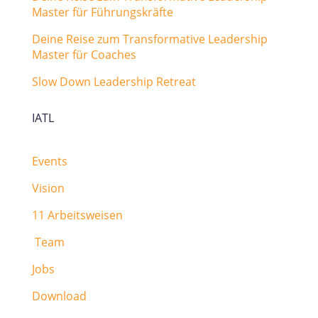
Master für Führungskräfte
Deine Reise zum Transformative Leadership
Master für Coaches
Slow Down Leadership Retreat
IATL
Events
Vision
11 Arbeitsweisen
Team
Jobs
Download