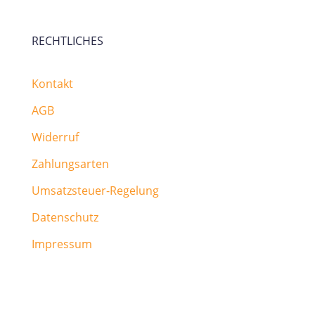
RECHTLICHES
Kontakt
AGB
Widerruf
Zahlungsarten
Umsatzsteuer-Regelung
Datenschutz
Impressum