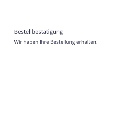
Bestellbestätigung
Wir haben Ihre Bestellung erhalten.