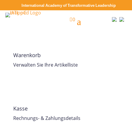
International Academy of Transformative Leadership

0
Warenkorb
Verwalten Sie Ihre Artikelliste
Kasse
Rechnungs- & Zahlungsdetails