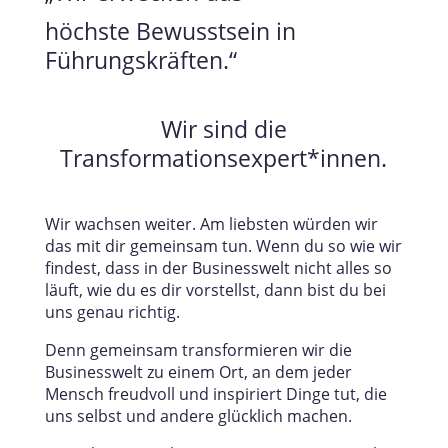
höchste Bewusstsein in
Führungskräften.“
Wir sind die
Transformationsexpert*innen.
Wir wachsen weiter. Am liebsten würden wir
das mit dir gemeinsam tun. Wenn du so wie wir
findest, dass in der Businesswelt nicht alles so
läuft, wie du es dir vorstellst, dann bist du bei
uns genau richtig.
Denn gemeinsam transformieren wir die
Businesswelt zu einem Ort, an dem jeder
Mensch freudvoll und inspiriert Dinge tut, die
uns selbst und andere glücklich machen.