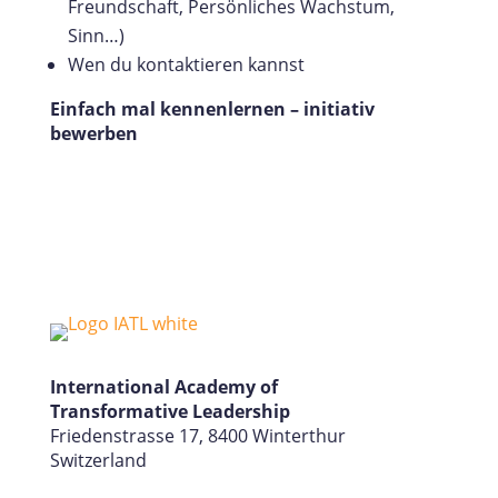
Freundschaft, Persönliches Wachstum,
Sinn…)
Wen du kontaktieren kannst
Einfach mal kennenlernen – initiativ
bewerben
International Academy of
Transformative Leadership
Friedenstrasse 17, 8400 Winterthur
Switzerland