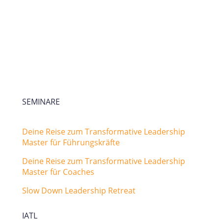
SEMINARE
Deine Reise zum Transformative Leadership
Master für Führungskräfte
Deine Reise zum Transformative Leadership
Master für Coaches
Slow Down Leadership Retreat
IATL