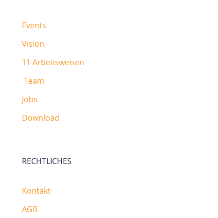
Events
Vision
11 Arbeitsweisen
Team
Jobs
Download
RECHTLICHES
Kontakt
AGB