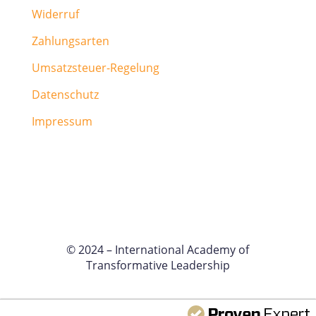
Widerruf
Zahlungsarten
Umsatzsteuer-Regelung
Datenschutz
Impressum
© 2024 – International Academy of
Transformative Leadership