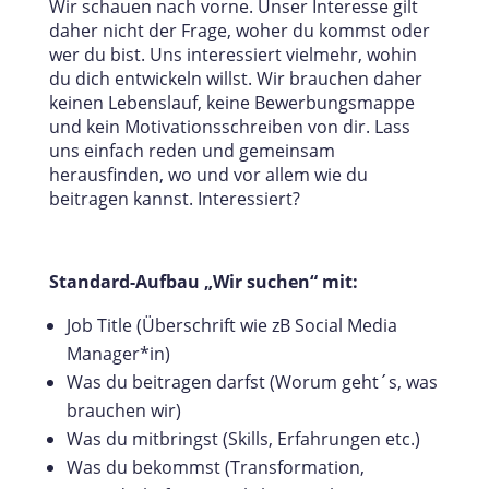
Wir schauen nach vorne. Unser Interesse gilt
daher nicht der Frage, woher du kommst oder
wer du bist. Uns interessiert vielmehr, wohin
du dich entwickeln willst. Wir brauchen daher
keinen Lebenslauf, keine Bewerbungsmappe
und kein Motivationsschreiben von dir. Lass
uns einfach reden und gemeinsam
herausfinden, wo und vor allem wie du
beitragen kannst. Interessiert?
Standard-Aufbau „Wir suchen“ mit:
Job Title (Überschrift wie zB Social Media
Manager*in)
Was du beitragen darfst (Worum geht´s, was
brauchen wir)
Was du mitbringst (Skills, Erfahrungen etc.)
Was du bekommst (Transformation,