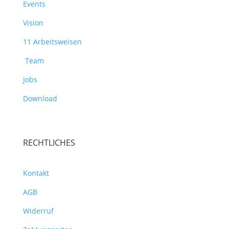
Events
Vision
11 Arbeitsweisen
Team
Jobs
Download
RECHTLICHES
Kontakt
AGB
Widerruf