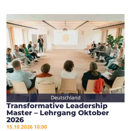
Deutschland
Transformative Leadership
Master – Lehrgang Oktober
2026
15.10.2026 10:00