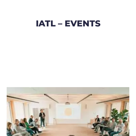
IATL – EVENTS