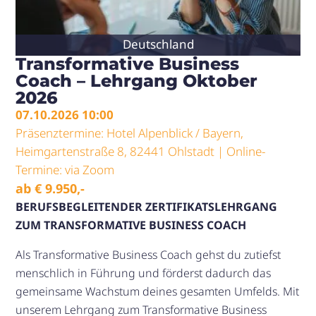
Deutschland
Transformative Business
Coach – Lehrgang Oktober
2026
07.10.2026 10:00
Präsenztermine: Hotel Alpenblick / Bayern,
Heimgartenstraße 8, 82441 Ohlstadt | Online-
Termine: via Zoom
ab
€
9.950
,-
BERUFSBEGLEITENDER ZERTIFIKATSLEHRGANG
ZUM TRANSFORMATIVE BUSINESS COACH
Als Transformative Business Coach gehst du zutiefst
menschlich in Führung und förderst dadurch das
gemeinsame Wachstum deines gesamten Umfelds. Mit
unserem Lehrgang zum Transformative Business