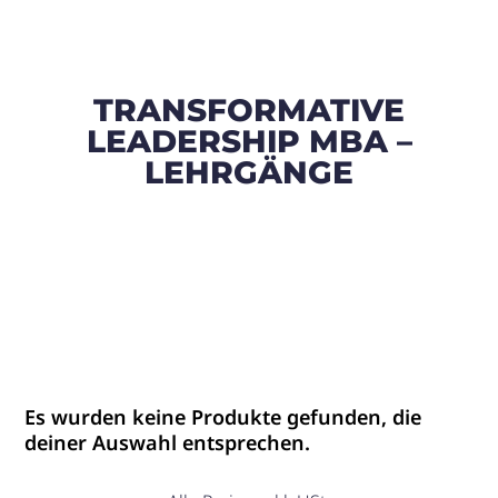
TRANSFORMATIVE
LEADERSHIP MBA –
LEHRGÄNGE
Es wurden keine Produkte gefunden, die
deiner Auswahl entsprechen.